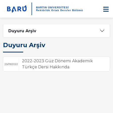
BARTIN ÜNİVERSİTESİ
Rektörlük Ortak Dersler Bölümü
Duyuru Arşiv
Duyuru Arşiv
2022-2023 Güz Dönemi Akademik
25/09/2022
Türkçe Dersi Hakkında