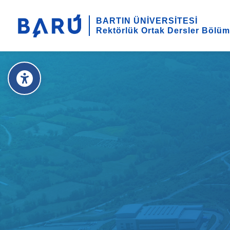
BARTIN ÜNİVERSİTESİ
Rektörlük Ortak Dersler Bölü