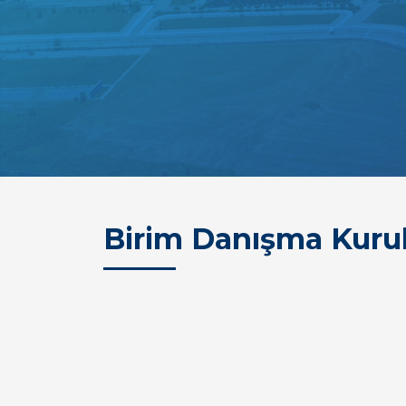
Birim Danışma Kuru