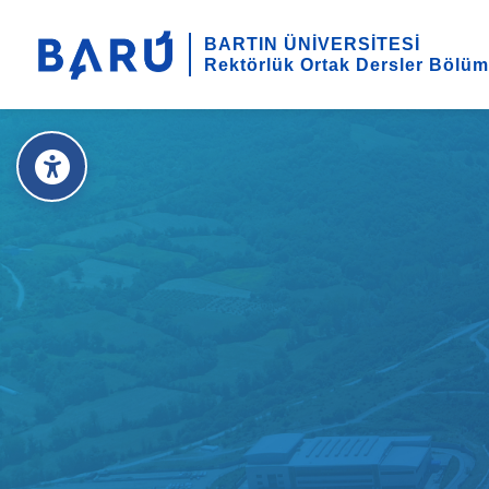
BARTIN ÜNİVERSİTESİ
Rektörlük Ortak Dersler Bölü