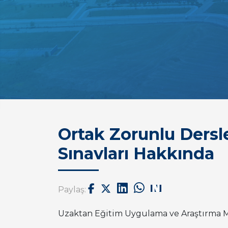
Ortak Zorunlu Ders
Sınavları Hakkında
Paylaş:
Uzaktan Eğitim Uygulama ve Araştırma M